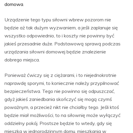
domowa
.
Urządzenie tego typu siłowni wbrew pozorom nie
będzie aż tak dużym wyzwaniem, a jeśli zaplanuje się
wszystko odpowiednio, to i koszty nie powinny być
jakieś przesadnie duże. Podstawową sprawą podczas
urządzania siłowni domowej będzie znalezienie
dobrego miejsca.
Ponieważ ćwiczy się z ciężarami, i to niejednokrotnie
naprawdę sporymi, to koniecznie należy przypilnować
bezpieczeństwa. Tego nie powinno się odpuszczać,
gdyż jakieś zaniedbania skończyć się mogą czymś
poważnym, a przecież nikt nie chciałby tego. Jeśli ktoś
będzie miał możliwości, to na siłownię może wyłączyć
oddzielny pokój. Prostsze będzie to wtedy, gdy się
mieszka w jednorodzinnym domu, mieszkania w