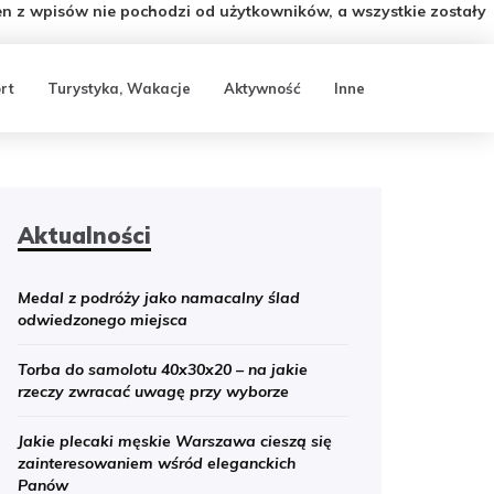
n z wpisów nie pochodzi od użytkowników, a wszystkie zostały
rt
Turystyka, Wakacje
Aktywność
Inne
Aktualności
Medal z podróży jako namacalny ślad
odwiedzonego miejsca
Torba do samolotu 40x30x20 – na jakie
rzeczy zwracać uwagę przy wyborze
Jakie plecaki męskie Warszawa cieszą się
zainteresowaniem wśród eleganckich
Panów