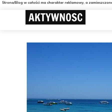
Strona/Blog w całości ma charakter reklamowy, a zamieszczon